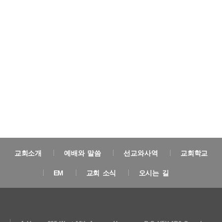
교회소개
예배와 말씀
선교와사역
교회학교
EM
교회 소식
오시는 길