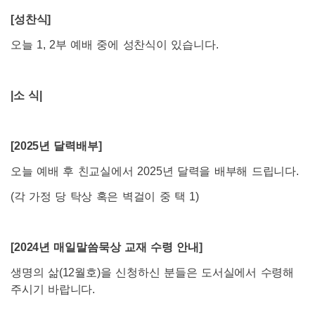
[
성찬식]
오늘 1, 2부 예배 중에 성찬식이 있습니다.
|
소 식|
[2025
년 달력배부]
오늘 예배 후 친교실에서 2025년 달력을 배부해 드립니다.
(각 가정 당 탁상 혹은 벽걸이 중 택 1)
[2024
년 매일말씀묵상 교재 수령 안내]
생명의 삶(12월호)을 신청하신 분들은 도서실에서 수령해
주시기 바랍니다.