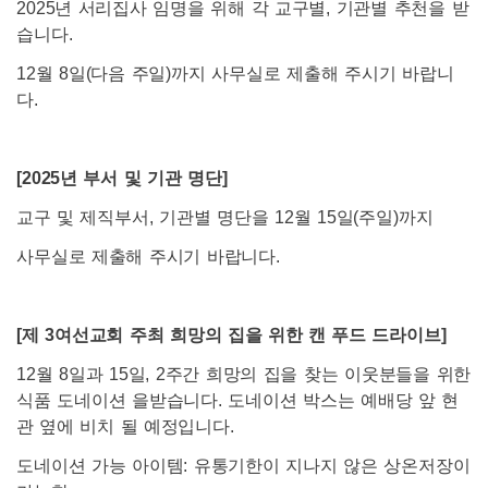
2025년 서리집사 임명을 위해 각 교구별, 기관별 추천을 받
습니다.
12월 8일(다음 주일)까지 사무실로 제출해 주시기 바랍니
다.
[2025
년 부서 및 기관 명단]
교구 및 제직부서, 기관별 명단을 12월 15일(주일)까지
사무실로 제출해 주시기 바랍니다.
[
제 3여선교회 주최 희망의 집을 위한 캔 푸드 드라이브]
12월 8일과 15일, 2주간 희망의 집을 찾는 이웃분들을 위한
식품 도네이션 을받습니다. 도네이션 박스는 예배당 앞 현
관 옆에 비치 될 예정입니다.
도네이션 가능 아이템: 유통기한이 지나지 않은 상온저장이