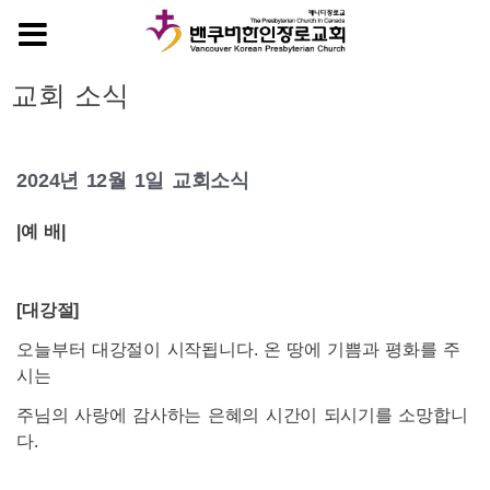
MENU
교회 소식
2024년 12월 1일 교회소식
|
예 배|
[
대강절]
오늘부터 대강절이 시작됩니다. 온 땅에 기쁨과 평화를 주
시는
주님의 사랑에 감사하는 은혜의 시간이 되시기를 소망합니
다.