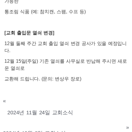
가능한
통조림 식품 (예: 참치캔, 스팸, 수프 등)
[
교회 출입문 열쇠 변경]
12월 둘째 주간 교회 출입 열쇠 변경 공사가 있을 예정입니
다.
12월 15일(주일) 기존 열쇠를 사무실로 반납해 주시면 새로
운 열쇠로
교환해 드립니다. (문의: 변상우 장로)
«
2024년 11월 24일 교회소식
»