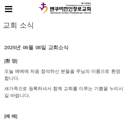
MENU
교회 소식
2025년 06월 08일 교회소식
|
환 영|
오늘 예배에 처음 참석하신 분들을 주님의 이름으로 환영
합니다.
새가족으로 등록하셔서 함께 교회를 이루는 기쁨을 누리시
길 바랍니다.
|
예 배|