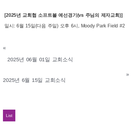
[2025
년 교회협 소프트볼 예선경기
(vs
주님의 제자교회)
]
일시: 6월 15일(다음 주일) 오후 6시, Moody Park Field #2
«
2025년 06월 01일 교회소식
»
2025년 6월 15일 교회소식
List