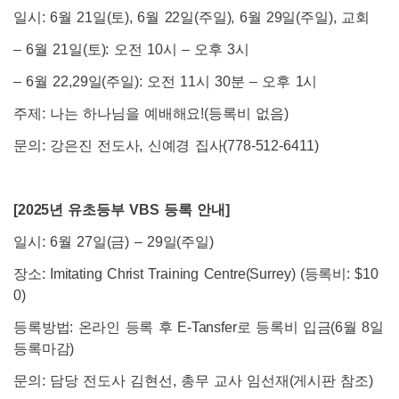
일시: 6월 21일(토), 6월 22일(주일), 6월 29일(주일), 교회
– 6월 21일(토): 오전 10시 – 오후 3시
– 6월 22,29일(주일): 오전 11시 30분 – 오후 1시
주제: 나는 하나님을 예배해요!(등록비 없음)
문의: 강은진 전도사, 신예경 집사(778-512-6411)
[2025
년 유초등부 VBS 등록 안내]
일시: 6월 27일(금) – 29일(주일)
장소: Imitating Christ Training Centre(Surrey) (등록비: $10
0)
등록방법: 온라인 등록 후 E-Tansfer로 등록비 입금(6월 8일
등록마감)
문의: 담당 전도사 김현선, 총무 교사 임선재(게시판 참조)